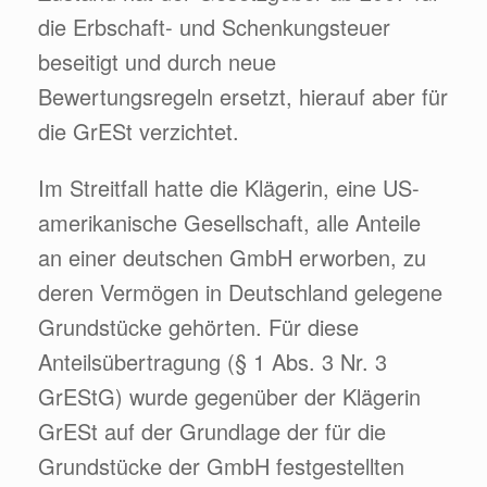
die Erbschaft- und Schenkungsteuer
beseitigt und durch neue
Bewertungsregeln ersetzt, hierauf aber für
die GrESt verzichtet.
Im Streitfall hatte die Klägerin, eine US-
amerikanische Gesellschaft, alle Anteile
an einer deutschen GmbH erworben, zu
deren Vermögen in Deutschland gelegene
Grundstücke gehörten. Für diese
Anteilsübertragung (§ 1 Abs. 3 Nr. 3
GrEStG) wurde gegenüber der Klägerin
GrESt auf der Grundlage der für die
Grundstücke der GmbH festgestellten