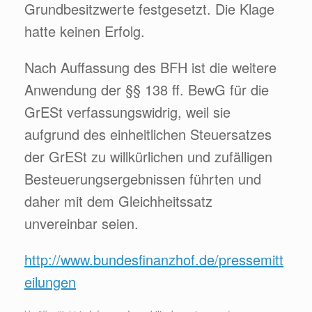
Grundbesitzwerte festgesetzt. Die Klage
hatte keinen Erfolg.
Nach Auffassung des BFH ist die weitere
Anwendung der §§ 138 ff. BewG für die
GrESt verfassungswidrig, weil sie
aufgrund des einheitlichen Steuersatzes
der GrESt zu willkürlichen und zufälligen
Besteuerungsergebnissen führten und
daher mit dem Gleichheitssatz
unvereinbar seien.
http://www.bundesfinanzhof.de/pressemitt
eilungen