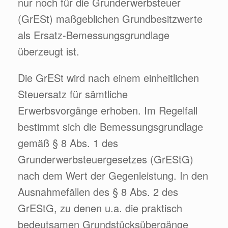
nur noch für die Grunderwerbsteuer
(GrESt) maßgeblichen Grundbesitzwerte
als Ersatz-Bemessungsgrundlage
überzeugt ist.
Die GrESt wird nach einem einheitlichen
Steuersatz für sämtliche
Erwerbsvorgänge erhoben. Im Regelfall
bestimmt sich die Bemessungsgrundlage
gemäß § 8 Abs. 1 des
Grunderwerbsteuergesetzes (GrEStG)
nach dem Wert der Gegenleistung. In den
Ausnahmefällen des § 8 Abs. 2 des
GrEStG, zu denen u.a. die praktisch
bedeutsamen Grundstücksübergänge