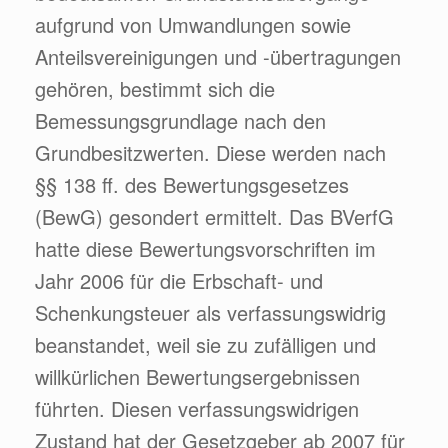
aufgrund von Umwandlungen sowie
Anteilsvereinigungen und -übertragungen
gehören, bestimmt sich die
Bemessungsgrundlage nach den
Grundbesitzwerten. Diese werden nach
§§ 138 ff. des Bewertungsgesetzes
(BewG) gesondert ermittelt. Das BVerfG
hatte diese Bewertungsvorschriften im
Jahr 2006 für die Erbschaft- und
Schenkungsteuer als verfassungswidrig
beanstandet, weil sie zu zufälligen und
willkürlichen Bewertungsergebnissen
führten. Diesen verfassungswidrigen
Zustand hat der Gesetzgeber ab 2007 für