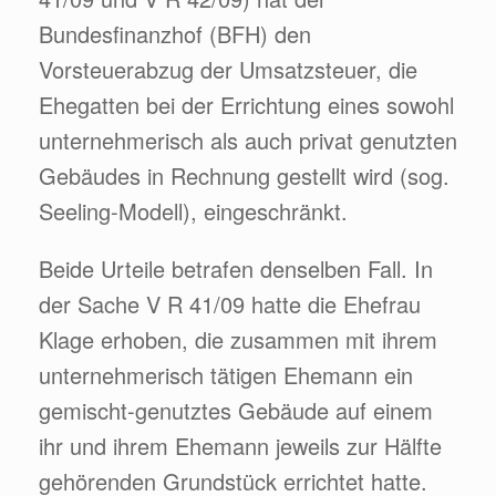
Bundesfinanzhof (BFH) den
Vorsteuerabzug der Umsatzsteuer, die
Ehegatten bei der Errichtung eines sowohl
unternehmerisch als auch privat genutzten
Gebäudes in Rechnung gestellt wird (sog.
Seeling-Modell), eingeschränkt.
Beide Urteile betrafen denselben Fall. In
der Sache V R 41/09 hatte die Ehefrau
Klage erhoben, die zusammen mit ihrem
unternehmerisch tätigen Ehemann ein
gemischt-genutztes Gebäude auf einem
ihr und ihrem Ehemann jeweils zur Hälfte
gehörenden Grundstück errichtet hatte.