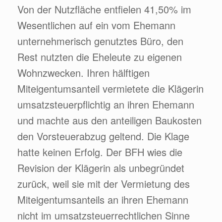
Von der Nutzfläche entfielen 41,50% im
Wesentlichen auf ein vom Ehemann
unternehmerisch genutztes Büro, den
Rest nutzten die Eheleute zu eigenen
Wohnzwecken. Ihren hälftigen
Miteigentumsanteil vermietete die Klägerin
umsatzsteuerpflichtig an ihren Ehemann
und machte aus den anteiligen Baukosten
den Vorsteuerabzug geltend. Die Klage
hatte keinen Erfolg. Der BFH wies die
Revision der Klägerin als unbegründet
zurück, weil sie mit der Vermietung des
Miteigentumsanteils an ihren Ehemann
nicht im umsatzsteuerrechtlichen Sinne