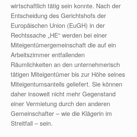
wirtschaftlich tätig sein konnte. Nach der
Entscheidung des Gerichtshofs der
Europäischen Union (EuGH) in der
Rechtssache „HE“ werden bei einer
Miteigentümergemeinschaft die auf ein
Arbeitszimmer entfallenden
Räumlichkeiten an den unternehmerisch
tätigen Miteigentümer bis zur Höhe seines
Miteigentumsanteils geliefert. Sie können
daher insoweit nicht mehr Gegenstand
einer Vermietung durch den anderen
Gemeinschafter – wie die Klägerin im
Streitfall – sein.