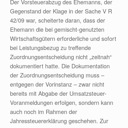
Der Vorsteuerabzug des Ehemanns, der
Gegenstand der Klage in der Sache V R
42/09 war, scheiterte daran, dass der
Ehemann die bei gemischt-genutzten
Wirtschaftsgütern erforderliche und sofort
bei Leistungsbezug zu treffende
Zuordnungsentscheidung nicht „zeitnah“
dokumentiert hatte. Die Dokumentation
der Zuordnungsentscheidung muss –
entgegen der Vorinstanz – zwar nicht
bereits mit Abgabe der Umsatzsteuer-
Voranmeldungen erfolgen, sondern kann
auch noch im Rahmen der
Jahressteuererklärung geschehen. Zur