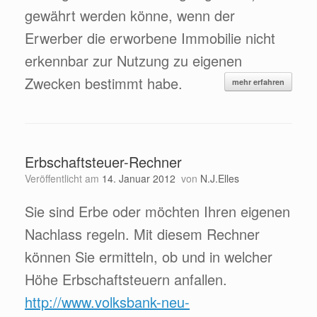
gewährt werden könne, wenn der
Erwerber die erworbene Immobilie nicht
erkennbar zur Nutzung zu eigenen
Zwecken bestimmt habe.
mehr erfahren
Erbschaftsteuer-Rechner
Veröffentlicht am
14. Januar 2012
von
N.J.Elles
Sie sind Erbe oder möchten Ihren eigenen
Nachlass regeln. Mit diesem Rechner
können Sie ermitteln, ob und in welcher
Höhe Erbschaftsteuern anfallen.
http://www.volksbank-neu-