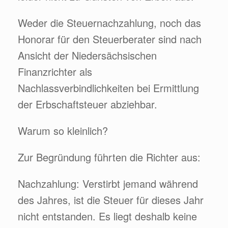
Weder die Steuernachzahlung, noch das
Honorar für den Steuerberater sind nach
Ansicht der Niedersächsischen
Finanzrichter als
Nachlassverbindlichkeiten bei Ermittlung
der Erbschaftsteuer abziehbar.
Warum so kleinlich?
Zur Begründung führten die Richter aus:
Nachzahlung: Verstirbt jemand während
des Jahres, ist die Steuer für dieses Jahr
nicht entstanden. Es liegt deshalb keine