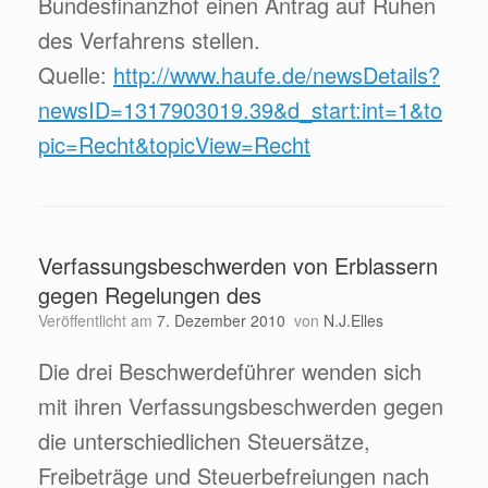
Bundesfinanzhof einen Antrag auf Ruhen
des Verfahrens stellen.
Quelle:
http://www.haufe.de/newsDetails?
newsID=1317903019.39&d_start:int=1&to
pic=Recht&topicView=Recht
Verfassungsbeschwerden von Erblassern
gegen Regelungen des
Veröffentlicht am
7. Dezember 2010
von
N.J.Elles
Die drei Beschwerdeführer wenden sich
mit ihren Verfassungsbeschwerden gegen
die unterschiedlichen Steuersätze,
Freibeträge und Steuerbefreiungen nach