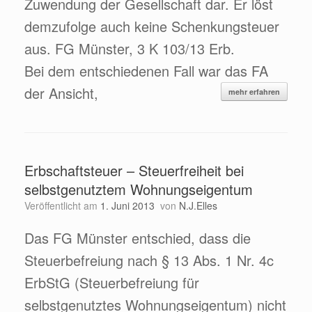
Zuwendung der Gesellschaft dar. Er löst
demzufolge auch keine Schenkungsteuer
aus. FG Münster, 3 K 103/13 Erb.
Bei dem entschiedenen Fall war das FA
der Ansicht,
mehr erfahren
Erbschaftsteuer – Steuerfreiheit bei
selbstgenutztem Wohnungseigentum
Veröffentlicht am
1. Juni 2013
von
N.J.Elles
Das FG Münster entschied, dass die
Steuerbefreiung nach § 13 Abs. 1 Nr. 4c
ErbStG (Steuerbefreiung für
selbstgenutztes Wohnungseigentum) nicht