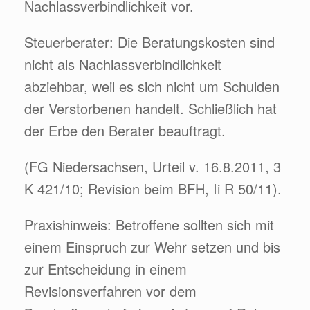
Nachlassverbindlichkeit vor.
Steuerberater: Die Beratungskosten sind
nicht als Nachlassverbindlichkeit
abziehbar, weil es sich nicht um Schulden
der Verstorbenen handelt. Schließlich hat
der Erbe den Berater beauftragt.
(FG Niedersachsen, Urteil v. 16.8.2011, 3
K 421/10; Revision beim BFH, Ii R 50/11).
Praxishinweis: Betroffene sollten sich mit
einem Einspruch zur Wehr setzen und bis
zur Entscheidung in einem
Revisionsverfahren vor dem