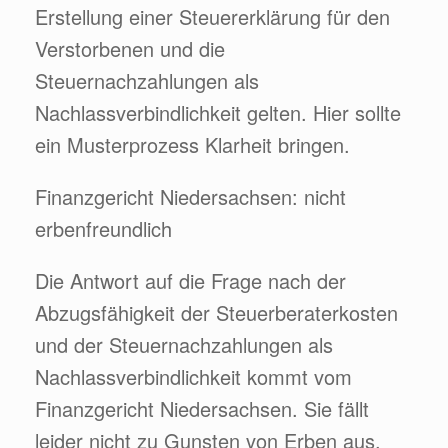
Erstellung einer Steuererklärung für den
Verstorbenen und die
Steuernachzahlungen als
Nachlassverbindlichkeit gelten. Hier sollte
ein Musterprozess Klarheit bringen.
Finanzgericht Niedersachsen: nicht
erbenfreundlich
Die Antwort auf die Frage nach der
Abzugsfähigkeit der Steuerberaterkosten
und der Steuernachzahlungen als
Nachlassverbindlichkeit kommt vom
Finanzgericht Niedersachsen. Sie fällt
leider nicht zu Gunsten von Erben aus.