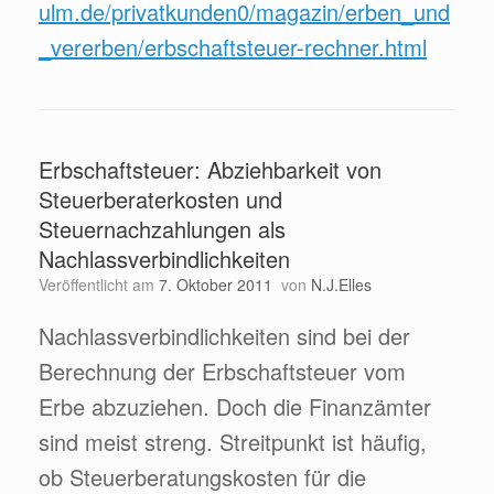
ulm.de/privatkunden0/magazin/erben_und
_vererben/erbschaftsteuer-rechner.html
Erbschaftsteuer: Abziehbarkeit von
Steuerberaterkosten und
Steuernachzahlungen als
Nachlassverbindlichkeiten
Veröffentlicht am
7. Oktober 2011
von
N.J.Elles
Nachlassverbindlichkeiten sind bei der
Berechnung der Erbschaftsteuer vom
Erbe abzuziehen. Doch die Finanzämter
sind meist streng. Streitpunkt ist häufig,
ob Steuerberatungskosten für die