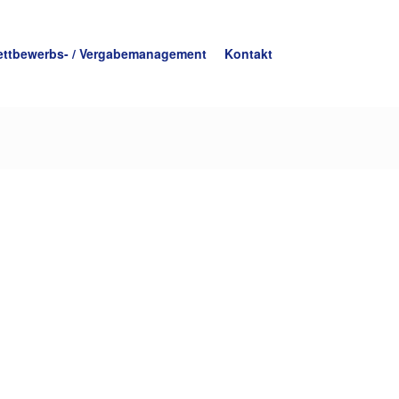
ttbewerbs- / Vergabemanagement
Kontakt