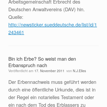
Arbeitsgemeinschaft Erbrecht des
Deutschen Anwaltvereins (DAV) hin.
Quelle:
http://newsticker.sueddeutsche.de/list/id/1
243461
Bin ich Erbe? So weist man den
Erbanspruch nach
Veröffentlicht am
17. November 2011
von
N.J.Elles
Der Erbennachweis muss geführt werden
durch eine öffentliche Urkunde, dies ist in
der Regel ein notarielles Testament oder
ein nach dem Tod des Erblassers zu