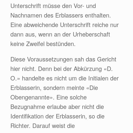
Unterschrift müsse den Vor- und
Nachnamen des Erblassers enthalten.
Eine abweichende Unterschrift reiche nur
dann aus, wenn an der Urheberschaft
keine Zweifel bestünden.
Diese Voraussetzungen sah das Gericht
hier nicht. Denn bei der Abkürzung «D.
O.» handelte es nicht um die Initialen der
Erblasserin, sondern meinte «Die
Obengenannte». Eine solche
Bezugnahme erlaube aber nicht die
Identifikation der Erblasserin, so die
Richter. Darauf weist die