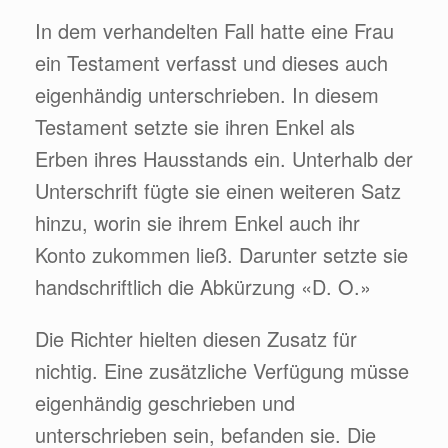
In dem verhandelten Fall hatte eine Frau
ein Testament verfasst und dieses auch
eigenhändig unterschrieben. In diesem
Testament setzte sie ihren Enkel als
Erben ihres Hausstands ein. Unterhalb der
Unterschrift fügte sie einen weiteren Satz
hinzu, worin sie ihrem Enkel auch ihr
Konto zukommen ließ. Darunter setzte sie
handschriftlich die Abkürzung «D. O.»
Die Richter hielten diesen Zusatz für
nichtig. Eine zusätzliche Verfügung müsse
eigenhändig geschrieben und
unterschrieben sein, befanden sie. Die