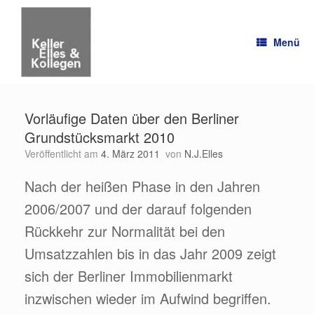
Zum
Inhalt
springen
Menü
Vorläufige Daten über den Berliner
Grundstücksmarkt 2010
Veröffentlicht am
4. März 2011
von
N.J.Elles
Nach der heißen Phase in den Jahren
2006/2007 und der darauf folgenden
Rückkehr zur Normalität bei den
Umsatzzahlen bis in das Jahr 2009 zeigt
sich der Berliner Immobilienmarkt
inzwischen wieder im Aufwind begriffen.