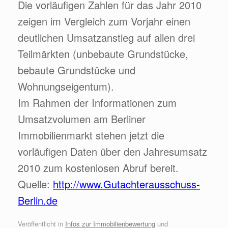
Die vorläufigen Zahlen für das Jahr 2010
zeigen im Vergleich zum Vorjahr einen
deutlichen Umsatzanstieg auf allen drei
Teilmärkten (unbebaute Grundstücke,
bebaute Grundstücke und
Wohnungseigentum).
Im Rahmen der Informationen zum
Umsatzvolumen am Berliner
Immobilienmarkt stehen jetzt die
vorläufigen Daten über den Jahresumsatz
2010 zum kostenlosen Abruf bereit.
Quelle:
http://www.Gutachterausschuss-
Berlin.de
Veröffentlicht in
Infos zur Immobilienbewertung
und