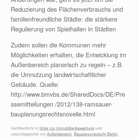
Reduzierung des Flächenverbrauchs und
familienfreundliche Städte: die stärkere
Regulierung von Spielhallen in Städten
Zudem sollen die Kommunen mehr
Möglichkeiten erhalten, die Entwicklung im
Außenbereich planerisch zu regeln – z.B.
die Umnutzung landwirtschaftlicher
Gebäude. Quelle:
http://www.bmvbs.de/SharedDocs/DE/Pre
ssemitteilungen /2012/138-ramsauer-
bauplanungsrechtsnovelle.html
Veröffentlicht in
Infos zur Immobilienbewertung
und
verschlagwortet mit
Außenbereich
,
Bauplanungsrecht Berlin
,