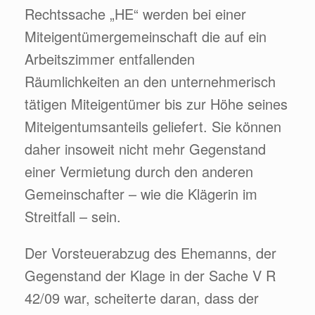
Rechtssache „HE“ werden bei einer
Miteigentümergemeinschaft die auf ein
Arbeitszimmer entfallenden
Räumlichkeiten an den unternehmerisch
tätigen Miteigentümer bis zur Höhe seines
Miteigentumsanteils geliefert. Sie können
daher insoweit nicht mehr Gegenstand
einer Vermietung durch den anderen
Gemeinschafter – wie die Klägerin im
Streitfall – sein.
Der Vorsteuerabzug des Ehemanns, der
Gegenstand der Klage in der Sache V R
42/09 war, scheiterte daran, dass der