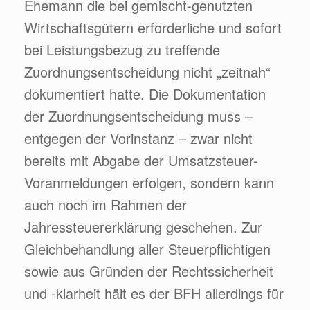
Ehemann die bei gemischt-genutzten
Wirtschaftsgütern erforderliche und sofort
bei Leistungsbezug zu treffende
Zuordnungsentscheidung nicht „zeitnah“
dokumentiert hatte. Die Dokumentation
der Zuordnungsentscheidung muss –
entgegen der Vorinstanz – zwar nicht
bereits mit Abgabe der Umsatzsteuer-
Voranmeldungen erfolgen, sondern kann
auch noch im Rahmen der
Jahressteuererklärung geschehen. Zur
Gleichbehandlung aller Steuerpflichtigen
sowie aus Gründen der Rechtssicherheit
und -klarheit hält es der BFH allerdings für