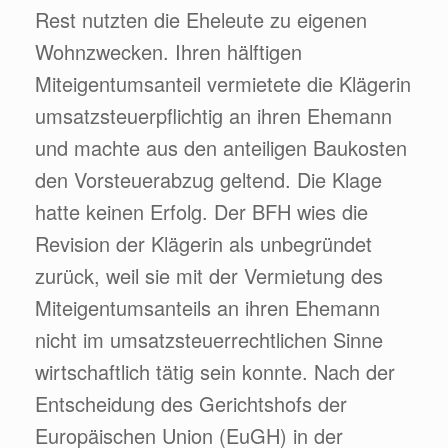
Rest nutzten die Eheleute zu eigenen
Wohnzwecken. Ihren hälftigen
Miteigentumsanteil vermietete die Klägerin
umsatzsteuerpflichtig an ihren Ehemann
und machte aus den anteiligen Baukosten
den Vorsteuerabzug geltend. Die Klage
hatte keinen Erfolg. Der BFH wies die
Revision der Klägerin als unbegründet
zurück, weil sie mit der Vermietung des
Miteigentumsanteils an ihren Ehemann
nicht im umsatzsteuerrechtlichen Sinne
wirtschaftlich tätig sein konnte. Nach der
Entscheidung des Gerichtshofs der
Europäischen Union (EuGH) in der