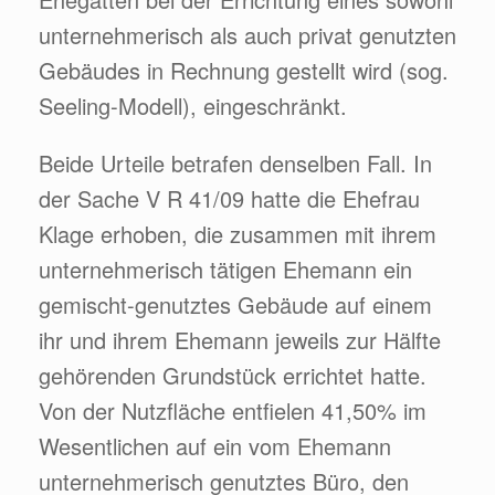
unternehmerisch als auch privat genutzten
Gebäudes in Rechnung gestellt wird (sog.
Seeling-Modell), eingeschränkt.
Beide Urteile betrafen denselben Fall. In
der Sache V R 41/09 hatte die Ehefrau
Klage erhoben, die zusammen mit ihrem
unternehmerisch tätigen Ehemann ein
gemischt-genutztes Gebäude auf einem
ihr und ihrem Ehemann jeweils zur Hälfte
gehörenden Grundstück errichtet hatte.
Von der Nutzfläche entfielen 41,50% im
Wesentlichen auf ein vom Ehemann
unternehmerisch genutztes Büro, den