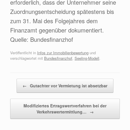
erforderlich, dass der Unternehmer seine
Zuordnungsentscheidung spätestens bis
zum 31. Mai des Folgejahres dem
Finanzamt gegenüber dokumentiert.
Quelle: Bundesfinanzhof
Veröffentlicht in
Infos zur Immobilienbewertung
und
verschlagwortet mit
Bundesfinanzhof
,
Seeling-Modell
.
Beitragsnavigation
←
Gutachter vor Vermietung ist absetzbar
Modifiziertes Ertragswertverfahren bei der
Verkehrswertermittlung…
→