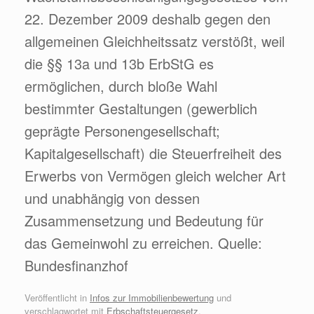
22. Dezember 2009 deshalb gegen den
allgemeinen Gleichheitssatz verstößt, weil
die §§ 13a und 13b ErbStG es
ermöglichen, durch bloße Wahl
bestimmter Gestaltungen (gewerblich
geprägte Personengesellschaft;
Kapitalgesellschaft) die Steuerfreiheit des
Erwerbs von Vermögen gleich welcher Art
und unabhängig von dessen
Zusammensetzung und Bedeutung für
das Gemeinwohl zu erreichen. Quelle:
Bundesfinanzhof
Veröffentlicht in
Infos zur Immobilienbewertung
und
verschlagwortet mit
Erbschaftsteuergesetz
,