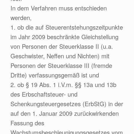
In dem Verfahren muss entschieden
werden,
1. ob die auf Steuerentstehungszeitpunkte
im Jahr 2009 beschränkte Gleichstellung
von Personen der Steuerklasse II (u.a.
Geschwister, Neffen und Nichten) mit
Personen der Steuerklasse III (fremde
Dritte) verfassungsgemäß ist und
2. ob § 19 Abs. 1 i.V.m. §§ 13a und 13b
des Erbschaftsteuer- und
Schenkungsteuergesetzes (ErbStG) in der
auf den 1. Januar 2009 zurückwirkenden
Fassung des
Wachstumsbeschleunigungsgesetzes vom