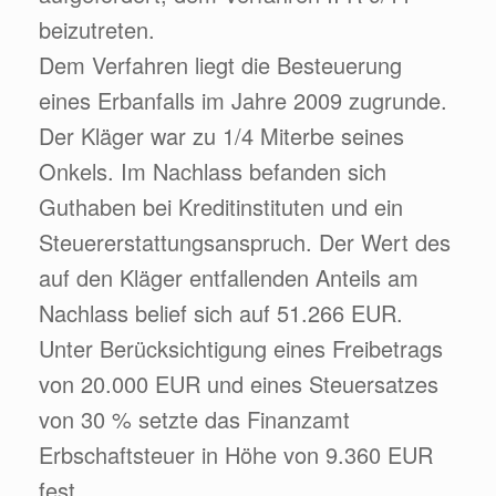
beizutreten.
Dem Verfahren liegt die Besteuerung
eines Erbanfalls im Jahre 2009 zugrunde.
Der Kläger war zu 1/4 Miterbe seines
Onkels. Im Nachlass befanden sich
Guthaben bei Kreditinstituten und ein
Steuererstattungsanspruch. Der Wert des
auf den Kläger entfallenden Anteils am
Nachlass belief sich auf 51.266 EUR.
Unter Berücksichtigung eines Freibetrags
von 20.000 EUR und eines Steuersatzes
von 30 % setzte das Finanzamt
Erbschaftsteuer in Höhe von 9.360 EUR
fest.