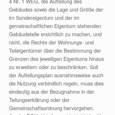
4 Nr. 1 WEG, die Aufteilung des
Gebäudes
sowie die Lage und Größe der
im Sondereigentum und der im
gemeinschaftlichen Eigentum stehenden
Gebäudeteile ersichtlich zu machen, und
nicht, die Rechte der Wohnungs- und
Teileigentümer über die Bestimmung der
Grenzen des jeweiligen Eigentums hinaus
zu erweitern oder zu beschränken. Soll
der Aufteilungsplan ausnahmsweise auch
die Nutzung verbindlich regeln, muss dies
eindeutig aus der Bezugnahme in der
Teilungserklärung oder der
Gemeinschaftsordnung hervorgehen.